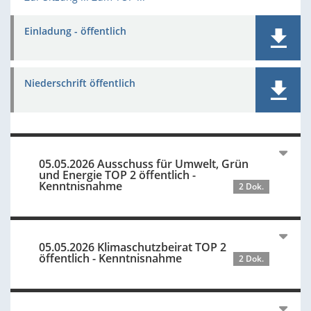
Einladung - öffentlich
Niederschrift öffentlich
05.05.2026 Ausschuss für Umwelt, Grün
und Energie TOP 2 öffentlich -
Kenntnisnahme
2 Dok.
05.05.2026 Klimaschutzbeirat TOP 2
öffentlich - Kenntnisnahme
2 Dok.