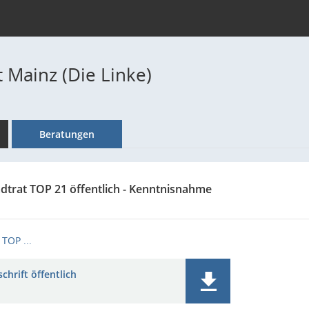
 Mainz (Die Linke)
Beratungen
adtrat TOP 21 öffentlich - Kenntnisnahme
TOP ...
chrift öffentlich