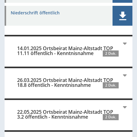
Niederschrift öffentlich
14.01.2025 Ortsbeirat Mainz-Altstadt TOP
11.11 öffentlich - Kenntnisnahme
2 Dok.
26.03.2025 Ortsbeirat Mainz-Altstadt TOP
18.8 öffentlich - Kenntnisnahme
2 Dok.
22.05.2025 Ortsbeirat Mainz-Altstadt TOP
3.2 öffentlich - Kenntnisnahme
2 Dok.