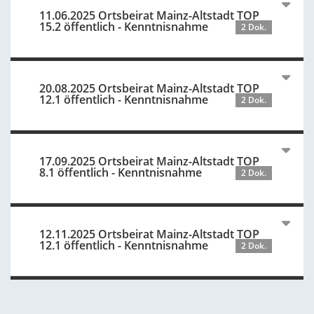
11.06.2025 Ortsbeirat Mainz-Altstadt TOP
15.2 öffentlich - Kenntnisnahme
2 Dok.
20.08.2025 Ortsbeirat Mainz-Altstadt TOP
12.1 öffentlich - Kenntnisnahme
2 Dok.
17.09.2025 Ortsbeirat Mainz-Altstadt TOP
8.1 öffentlich - Kenntnisnahme
2 Dok.
12.11.2025 Ortsbeirat Mainz-Altstadt TOP
12.1 öffentlich - Kenntnisnahme
2 Dok.