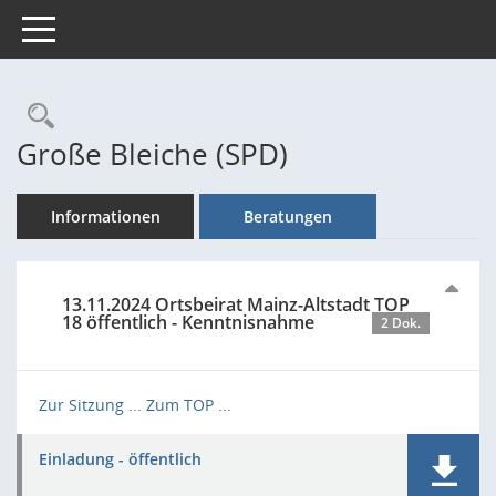
Toggle navigation
Rechercheauswahl
Große Bleiche (SPD)
Informationen
Beratungen
13.11.2024 Ortsbeirat Mainz-Altstadt TOP
18 öffentlich - Kenntnisnahme
2 Dok.
Zur Sitzung ...
Zum TOP ...
Einladung - öffentlich