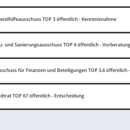
gendhilfeausschuss TOP 3 öffentlich - Kenntnisnahme
u- und Sanierungsausschuss TOP 4 öffentlich - Vorberatun
sschuss für Finanzen und Beteiligungen TOP 3.6 öffentlich 
dtrat TOP 67 öffentlich - Entscheidung