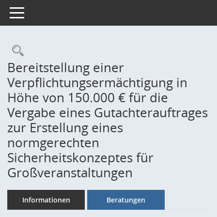
Toggle navigation
Rechercheauswahl
Bereitstellung einer
Verpflichtungsermächtigung in
Höhe von 150.000 € für die
Vergabe eines Gutachterauftrages
zur Erstellung eines
normgerechten
Sicherheitskonzeptes für
Großveranstaltungen
Informationen
Beratungen