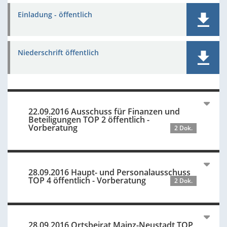
Einladung - öffentlich
Niederschrift öffentlich
22.09.2016 Ausschuss für Finanzen und
Beteiligungen TOP 2 öffentlich -
Vorberatung
2 Dok.
28.09.2016 Haupt- und Personalausschuss
TOP 4 öffentlich - Vorberatung
2 Dok.
28.09.2016 Ortsbeirat Mainz-Neustadt TOP