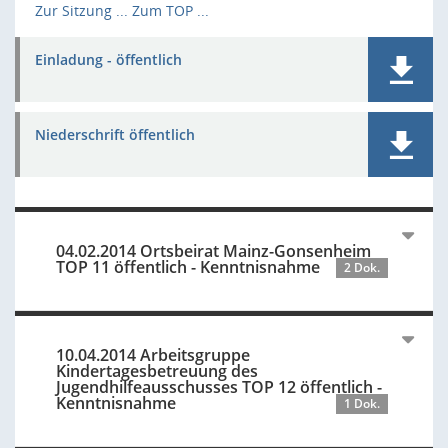
Zur Sitzung ...
Zum TOP ...
Einladung - öffentlich
Niederschrift öffentlich
04.02.2014 Ortsbeirat Mainz-Gonsenheim
TOP 11 öffentlich - Kenntnisnahme
2 Dok.
10.04.2014 Arbeitsgruppe
Kindertagesbetreuung des
Jugendhilfeausschusses TOP 12 öffentlich -
Kenntnisnahme
1 Dok.