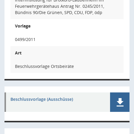
Feuerwehrgerätehaus Antrag Nr. 0245/2011,
Bündnis 90/Die Grünen, SPD, CDU, FDP, ödp
Vorlage
0499/2011
Art
Beschlussvorlage Ortsbeiräte
Beschlussvorlage (Ausschüsse)