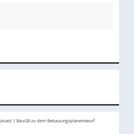
 2 Absatz 1 BauGB zu dem Bebauungsplanentwurf