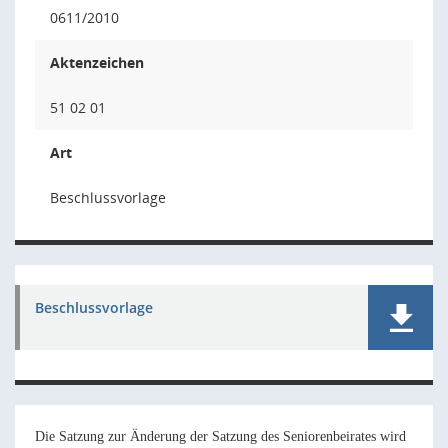
0611/2010
Aktenzeichen
51 02 01
Art
Beschlussvorlage
Beschlussvorlage
Die Satzung zur Änderung der Satzung des Seniorenbeirates wird