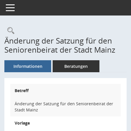
Toggle navigation
Rechercheauswahl
Änderung der Satzung für den
Seniorenbeirat der Stadt Mainz
Informationen
Beratungen
Betreff
Änderung der Satzung für den Seniorenbeirat der
Stadt Mainz
Vorlage