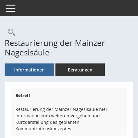
Toggle navigation
Rechercheauswahl
Restaurierung der Mainzer
Nageslsäule
Informationen
Beratungen
Betreff
Restaurierung der Mainzer Nageslsäule hier:
Information zum weiteren Vorgehen und
Kurzdarstellung des geplanten
Kommunikationskonzeptes