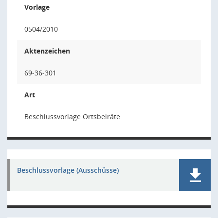
Vorlage
0504/2010
Aktenzeichen
69-36-301
Art
Beschlussvorlage Ortsbeiräte
Beschlussvorlage (Ausschüsse)