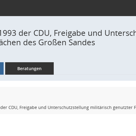
1993 der CDU, Freigabe und Unterschu
lächen des Großen Sandes
Beratungen
der CDU, Freigabe und Unterschutzstellung militärisch genutzter