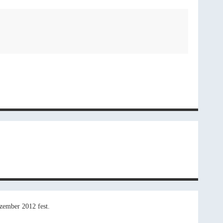
ezember 2012 fest.