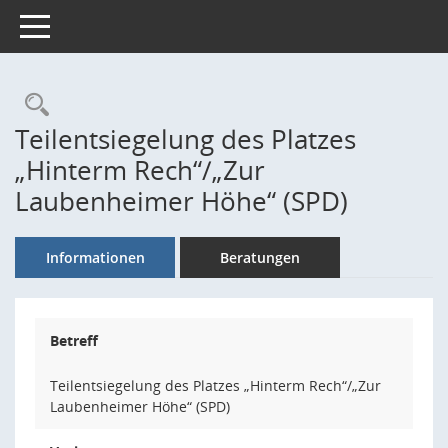
Toggle navigation
Rechercheauswahl
Teilentsiegelung des Platzes
„Hinterm Rech“/„Zur
Laubenheimer Höhe“ (SPD)
Informationen
Beratungen
Betreff
Teilentsiegelung des Platzes „Hinterm Rech“/„Zur
Laubenheimer Höhe“ (SPD)