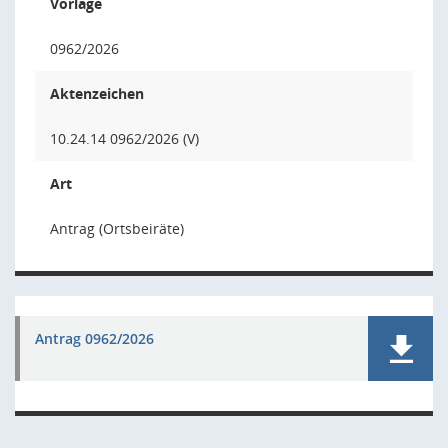
Vorlage
0962/2026
Aktenzeichen
10.24.14 0962/2026 (V)
Art
Antrag (Ortsbeiräte)
Antrag 0962/2026