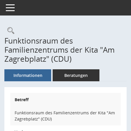
Toggle navigation
Rechercheauswahl
Funktionsraum des
Familienzentrums der Kita "Am
Zagrebplatz" (CDU)
Informationen
Beratungen
Betreff
Funktionsraum des Familienzentrums der Kita "Am
Zagrebplatz" (CDU)