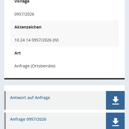
Vorlage
0957/2026
Aktenzeichen
10.24.14 0957/2026 (IV)
Art
Anfrage (Ortsbeiräte)
Antwort auf Anfrage
Anfrage 0957/2026