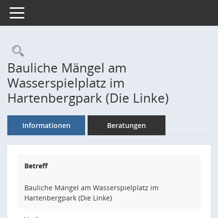
Toggle navigation
Rechercheauswahl
Bauliche Mängel am
Wasserspielplatz im
Hartenbergpark (Die Linke)
Informationen
Beratungen
Betreff
Bauliche Mängel am Wasserspielplatz im
Hartenbergpark (Die Linke)