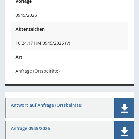
Vorlage
0945/2026
Aktenzeichen
10.24.17 HM 0945/2026 (V)
Art
Anfrage (Ortsbeiräte)
Antwort auf Anfrage (Ortsbeiräte)
Anfrage 0945/2026