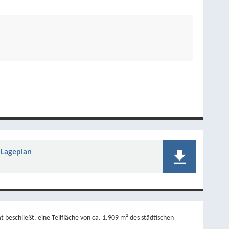
Lageplan
beschließt, eine Teilfläche von ca. 1.909 m² des städtischen