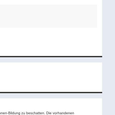
onen-Bildung zu beschatten. Die vorhandenen