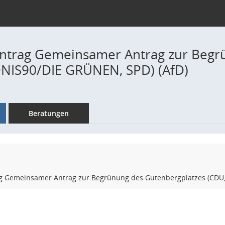
ntrag Gemeinsamer Antrag zur Begr
NIS90/DIE GRÜNEN, SPD) (AfD)
Beratungen
 Gemeinsamer Antrag zur Begrünung des Gutenbergplatzes (CDU