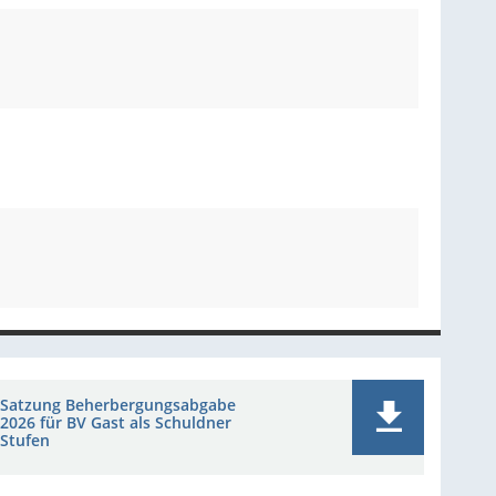
Satzung Beherbergungsabgabe
2026 für BV Gast als Schuldner
Stufen