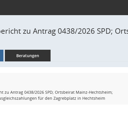
ericht zu Antrag 0438/2026 SPD; Ort
Beratungen
ht zu Antrag 0438/2026 SPD; Ortsbeirat Mainz-Hechtsheim;
Ausgleichszahlungen für den Zagrebplatz in Hechtsheim