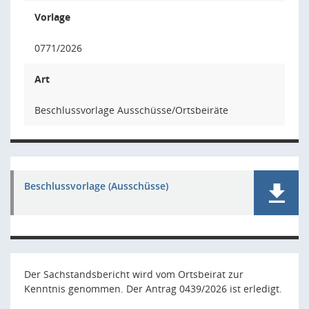
Vorlage
0771/2026
Art
Beschlussvorlage Ausschüsse/Ortsbeiräte
Beschlussvorlage (Ausschüsse)
Der Sachstandsbericht wird vom Ortsbeirat zur
Kenntnis genommen. Der Antrag 0439/2026 ist erledigt.