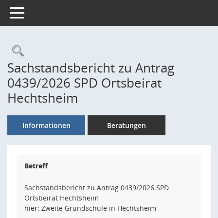
Toggle navigation
Rechercheauswahl
Sachstandsbericht zu Antrag
0439/2026 SPD Ortsbeirat
Hechtsheim
Informationen
Beratungen
Betreff
Sachstandsbericht zu Antrag 0439/2026 SPD
Ortsbeirat Hechtsheim
hier: Zweite Grundschule in Hechtsheim