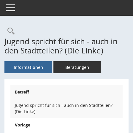
Toggle navigation
Rechercheauswahl
Jugend spricht für sich - auch in
den Stadtteilen? (Die Linke)
Informationen
Beratungen
Betreff
Jugend spricht für sich - auch in den Stadtteilen?
(Die Linke)
Vorlage