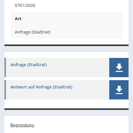
0761/2026
Art
Anfrage (Stadtrat)
Anfrage (Stadtrat)
Antwort auf Anfrage (Stadtrat)
Begründung: