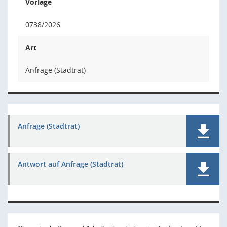
Vorlage
0738/2026
Art
Anfrage (Stadtrat)
Anfrage (Stadtrat)
Antwort auf Anfrage (Stadtrat)