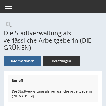
Toggle navigation
Rechercheauswahl
Die Stadtverwaltung als
verlässliche Arbeitgeberin (DIE
GRÜNEN)
Informationen
Beratungen
Betreff
Die Stadtverwaltung als verlässliche Arbeitgeberin
(DIE GRÜNEN)