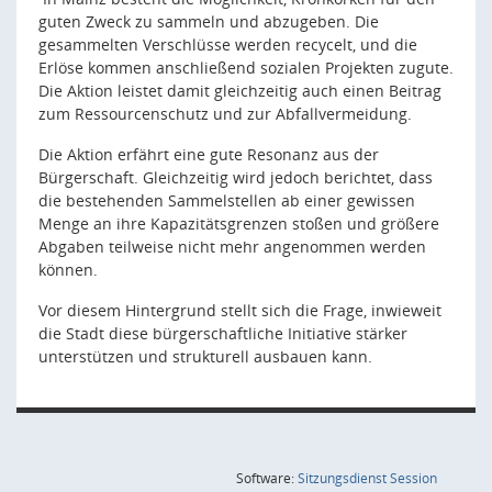
guten Zweck zu sammeln und abzugeben. Die
gesammelten Verschlüsse werden recycelt, und die
Erlöse kommen anschließend sozialen Projekten zugute.
Die Aktion leistet damit gleichzeitig auch einen Beitrag
zum Ressourcenschutz und zur Abfallvermeidung.
Die Aktion erfährt eine gute Resonanz aus der
Bürgerschaft. Gleichzeitig wird jedoch berichtet, dass
die bestehenden Sammelstellen ab einer gewissen
Menge an ihre Kapazitätsgrenzen stoßen und größere
Abgaben teilweise nicht mehr angenommen werden
können.
Vor diesem Hintergrund stellt sich die Frage, inwieweit
die Stadt diese bürgerschaftliche Initiative stärker
unterstützen und strukturell ausbauen kann.
(Wird in
Software:
Sitzungsdienst
Session