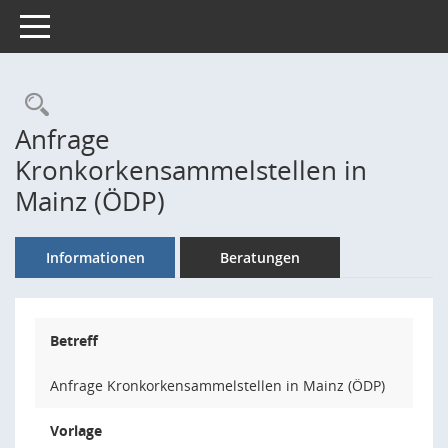
Toggle navigation
Rechercheauswahl
Anfrage
Kronkorkensammelstellen in
Mainz (ÖDP)
Informationen
Beratungen
Betreff
Anfrage Kronkorkensammelstellen in Mainz (ÖDP)
Vorlage