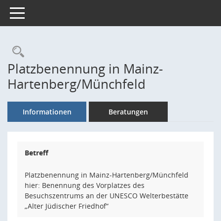
Toggle navigation
Rechercheauswahl
Platzbenennung in Mainz-
Hartenberg/Münchfeld
Informationen
Beratungen
Betreff
Platzbenennung in Mainz-Hartenberg/Münchfeld
hier: Benennung des Vorplatzes des
Besuchszentrums an der UNESCO Welterbestätte
„Alter Jüdischer Friedhof“