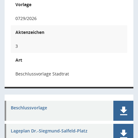
Vorlage
0729/2026
Aktenzeichen
3
Art
Beschlussvorlage Stadtrat
Beschlussvorlage
Lageplan Dr.-Siegmund-Salfeld-Platz