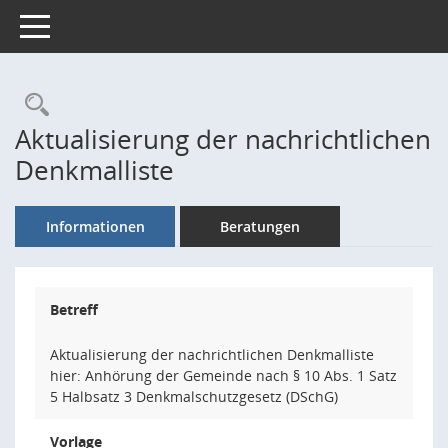
Toggle navigation
Rechercheauswahl
Aktualisierung der nachrichtlichen
Denkmalliste
Informationen
Beratungen
Betreff
Aktualisierung der nachrichtlichen Denkmalliste
hier: Anhörung der Gemeinde nach § 10 Abs. 1 Satz
5 Halbsatz 3 Denkmalschutzgesetz (DSchG)
Vorlage