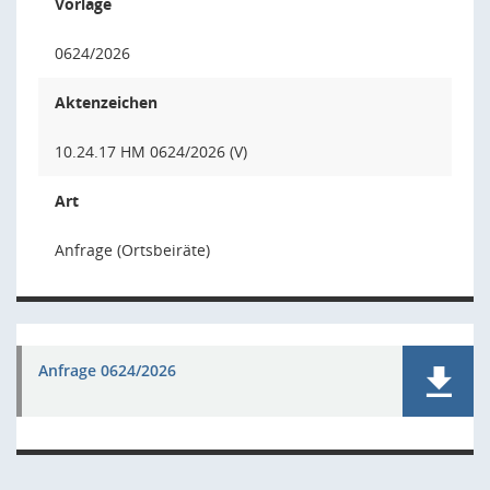
Vorlage
0624/2026
Aktenzeichen
10.24.17 HM 0624/2026 (V)
Art
Anfrage (Ortsbeiräte)
Anfrage 0624/2026