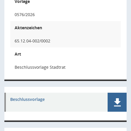
Vorlage
0576/2026
Aktenzeichen
65.12.04-002/0002
Art
Beschlussvorlage Stadtrat
Beschlussvorlage