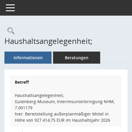
Toggle navigation
Rechercheauswahl
Haushaltsangelegenheit;
Informationen
Beratungen
Betreff
Haushaltsangelegenheit;
Gutenberg-Museum, Interimsunterbringung NHM,
7.001179
hier: Bereitstellung außerplanmäßiger Mittel in
Höhe von 927.414,75 EUR im Haushaltsjahr 2026