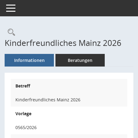
Toggle navigation
Rechercheauswahl
Kinderfreundliches Mainz 2026
Informationen
Beratungen
Betreff
Kinderfreundliches Mainz 2026
Vorlage
0565/2026