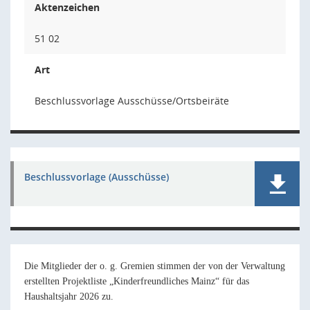
Aktenzeichen
51 02
Art
Beschlussvorlage Ausschüsse/Ortsbeiräte
Beschlussvorlage (Ausschüsse)
Die Mitglieder der o. g. Gremien stimmen der von der Verwaltung
erstellten Projektliste „Kinderfreundliches Mainz“ für das
Haushaltsjahr 2026 zu.