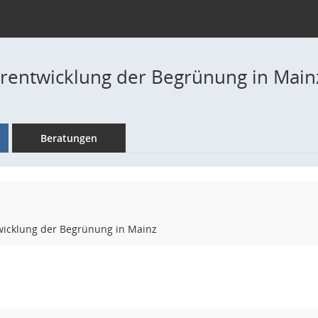
rentwicklung der Begrünung in Main
Beratungen
wicklung der Begrünung in Mainz