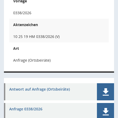
Vorlage
0338/2026
Aktenzeichen
10 25 19 HM 0338/2026 (V)
Art
Anfrage (Ortsbeiräte)
Antwort auf Anfrage (Ortsbeiräte)
Anfrage 0338/2026