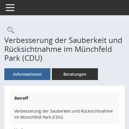
Toggle navigation
Rechercheauswahl
Verbesserung der Sauberkeit und
Rücksichtnahme im Münchfeld
Park (CDU)
Informationen
Beratungen
Betreff
Verbesserung der Sauberkeit und Rücksichtnahme
im Münchfeld Park (CDU)