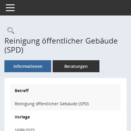
Toggle navigation
Rechercheauswahl
Reinigung öffentlicher Gebäude
(SPD)
Informationen
Beratungen
Betreff
Reinigung öffentlicher Gebäude (SPD)
Vorlage
1698/2025