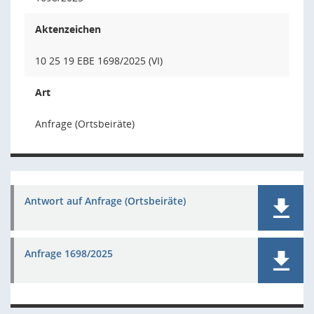
Aktenzeichen
10 25 19 EBE 1698/2025 (VI)
Art
Anfrage (Ortsbeiräte)
Antwort auf Anfrage (Ortsbeiräte)
Anfrage 1698/2025