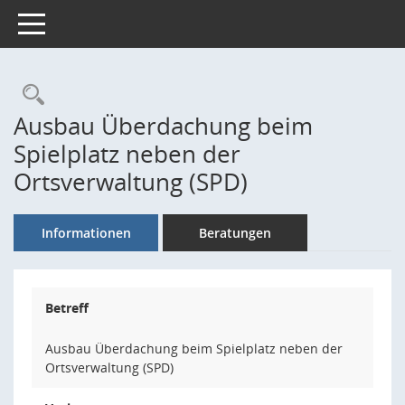
Toggle navigation
Rechercheauswahl
Ausbau Überdachung beim
Spielplatz neben der
Ortsverwaltung (SPD)
Informationen
Beratungen
Betreff
Ausbau Überdachung beim Spielplatz neben der
Ortsverwaltung (SPD)