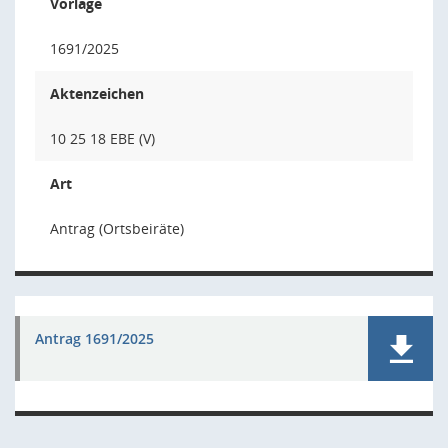
Vorlage
1691/2025
Aktenzeichen
10 25 18 EBE (V)
Art
Antrag (Ortsbeiräte)
Antrag 1691/2025