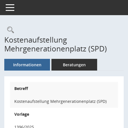
Toggle navigation
Rechercheauswahl
Kostenaufstellung
Mehrgenerationenplatz (SPD)
Informationen
Beratungen
Betreff
Kostenaufstellung Mehrgenerationenplatz (SPD)
Vorlage
1396/2025