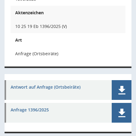
Aktenzeichen
10 25 19 Eb 1396/2025 (V)
Art
Anfrage (Ortsbeiräte)
Antwort auf Anfrage (Ortsbeiräte)
Anfrage 1396/2025