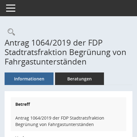
Toggle navigation
Rechercheauswahl
Antrag 1064/2019 der FDP
Stadtratsfraktion Begrünung von
Fahrgastunterständen
Informationen
Beratungen
Betreff
Antrag 1064/2019 der FDP Stadtratsfraktion
Begrünung von Fahrgastunterständen