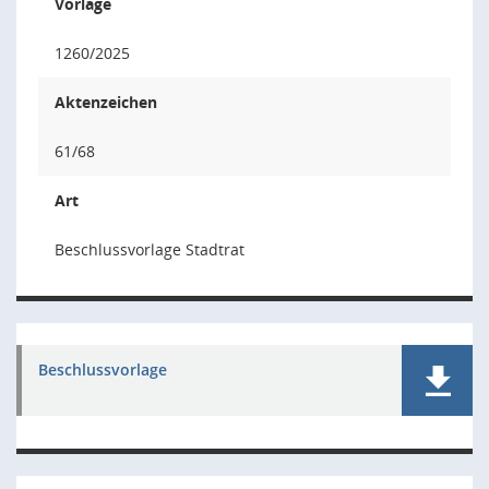
Vorlage
1260/2025
Aktenzeichen
61/68
Art
Beschlussvorlage Stadtrat
Beschlussvorlage