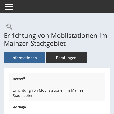
Toggle navigation
Rechercheauswahl
Errichtung von Mobilstationen im
Mainzer Stadtgebiet
Informationen
Beratungen
Betreff
Errichtung von Mobilstationen im Mainzer
Stadtgebiet
Vorlage