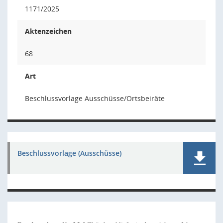
1171/2025
Aktenzeichen
68
Art
Beschlussvorlage Ausschüsse/Ortsbeiräte
Beschlussvorlage (Ausschüsse)