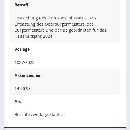
Betreff
Feststellung des Jahresabschlusses 2024 -
Entlastung des Oberbürgermeisters, des
Bürgermeisters und der Beigeordneten für das
Haushaltsjahr 2024
Vorlage
1027/2025
Aktenzeichen
14 00 95
Art
Beschlussvorlage Stadtrat