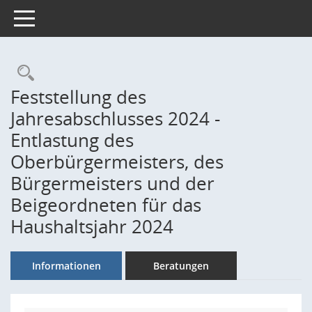
Toggle navigation
Rechercheauswahl
Feststellung des
Jahresabschlusses 2024 -
Entlastung des
Oberbürgermeisters, des
Bürgermeisters und der
Beigeordneten für das
Haushaltsjahr 2024
Informationen
Beratungen