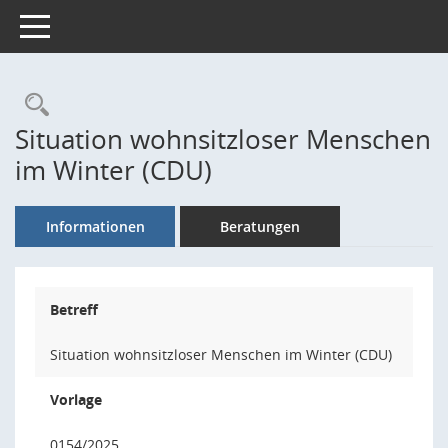
Toggle navigation
Rechercheauswahl
Situation wohnsitzloser Menschen
im Winter (CDU)
Informationen
Beratungen
Betreff
Situation wohnsitzloser Menschen im Winter (CDU)
Vorlage
0154/2025