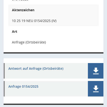
Aktenzeichen
10 25 19 NEU 0154/2025 (IV)
Art
Anfrage (Ortsbeiräte)
Antwort auf Anfrage (Ortsbeiräte)
Anfrage 0154/2025