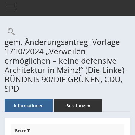
Toggle navigation
Rechercheauswahl
gem. Änderungsantrag: Vorlage
1710/2024 „Verweilen
ermöglichen – keine defensive
Architektur in Mainz!“ (Die Linke)-
BÜNDNIS 90/DIE GRÜNEN, CDU,
SPD
Informationen
Beratungen
Betreff