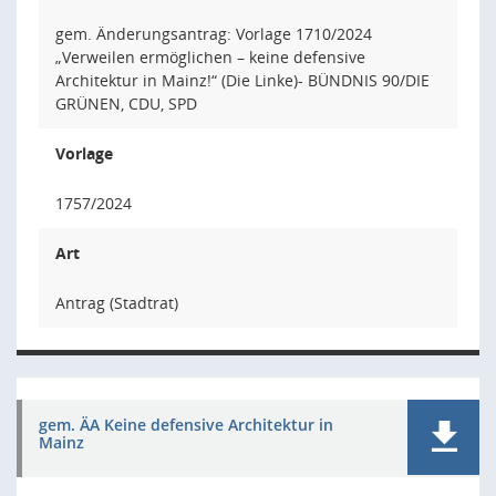
gem. Änderungsantrag: Vorlage 1710/2024
„Verweilen ermöglichen – keine defensive
Architektur in Mainz!“ (Die Linke)- BÜNDNIS 90/DIE
GRÜNEN, CDU, SPD
Vorlage
1757/2024
Art
Antrag (Stadtrat)
gem. ÄA Keine defensive Architektur in
Mainz