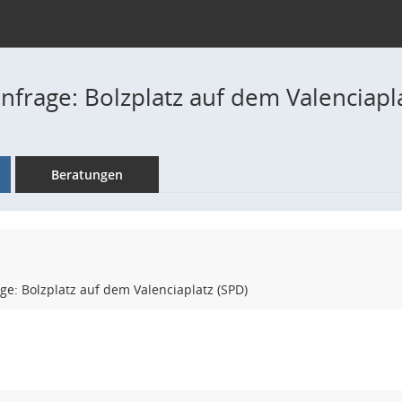
nfrage: Bolzplatz auf dem Valenciapl
Beratungen
e: Bolzplatz auf dem Valenciaplatz (SPD)