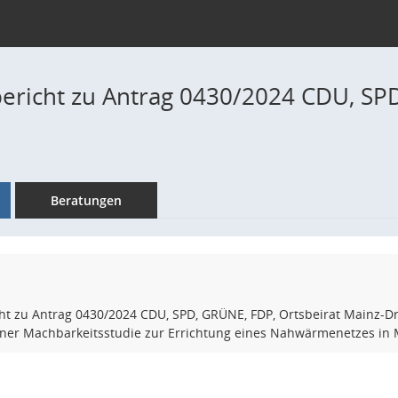
ericht zu Antrag 0430/2024 CDU, SPD
Beratungen
t zu Antrag 0430/2024 CDU, SPD, GRÜNE, FDP, Ortsbeirat Mainz-Dr
ner Machbarkeitsstudie zur Errichtung eines Nahwärmenetzes in 