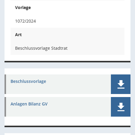
Vorlage
1072/2024
Art
Beschlussvorlage Stadtrat
Beschlussvorlage
Anlagen Bilanz GV