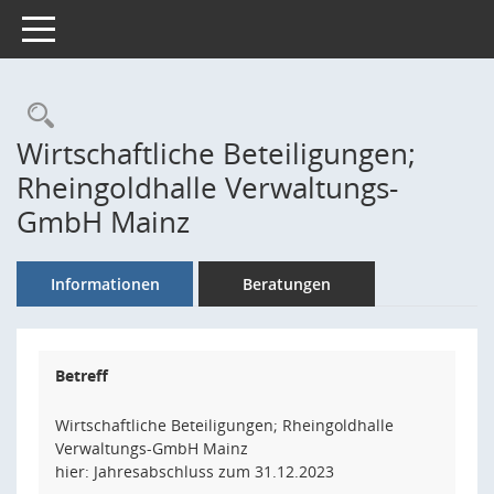
Toggle navigation
Rechercheauswahl
Wirtschaftliche Beteiligungen;
Rheingoldhalle Verwaltungs-
GmbH Mainz
Informationen
Beratungen
Betreff
Wirtschaftliche Beteiligungen; Rheingoldhalle
Verwaltungs-GmbH Mainz
hier: Jahresabschluss zum 31.12.2023