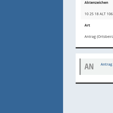
Aktenzeichen
10 25 18 ALT 106
Art
Antrag (Ortsbeir
AN
Antrag