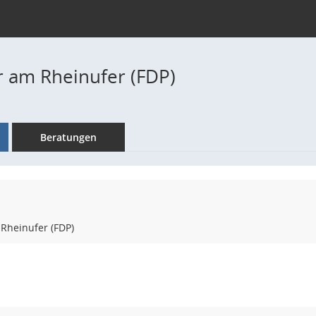
 am Rheinufer (FDP)
Beratungen
Rheinufer (FDP)