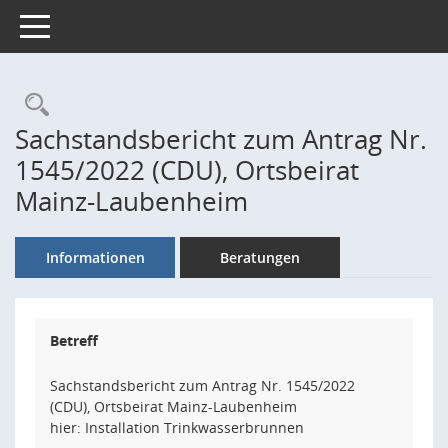
Toggle navigation
Rechercheauswahl
Sachstandsbericht zum Antrag Nr.
1545/2022 (CDU), Ortsbeirat
Mainz-Laubenheim
Informationen
Beratungen
Betreff
Sachstandsbericht zum Antrag Nr. 1545/2022
(CDU), Ortsbeirat Mainz-Laubenheim
hier: Installation Trinkwasserbrunnen