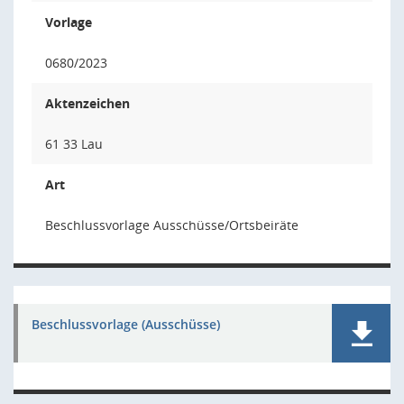
Vorlage
0680/2023
Aktenzeichen
61 33 Lau
Art
Beschlussvorlage Ausschüsse/Ortsbeiräte
Beschlussvorlage (Ausschüsse)