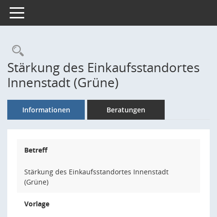
Toggle navigation
Rechercheauswahl
Stärkung des Einkaufsstandortes
Innenstadt (Grüne)
Informationen
Beratungen
Betreff
Stärkung des Einkaufsstandortes Innenstadt
(Grüne)
Vorlage