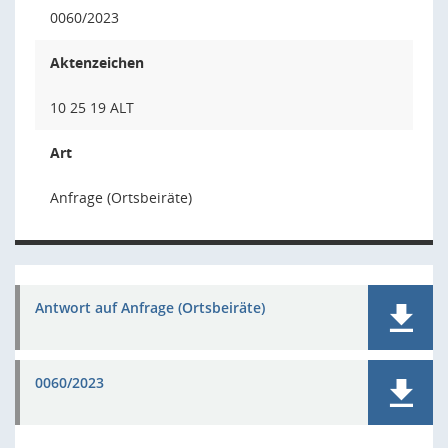
0060/2023
Aktenzeichen
10 25 19 ALT
Art
Anfrage (Ortsbeiräte)
Antwort auf Anfrage (Ortsbeiräte)
0060/2023