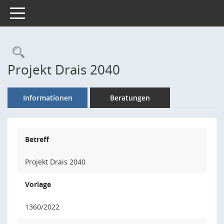
Toggle navigation
Rechercheauswahl
Projekt Drais 2040
Informationen
Beratungen
Betreff
Projekt Drais 2040
Vorlage
1360/2022