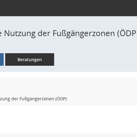
e Nutzung der Fußgängerzonen (ÖDP
Beratungen
tzung der Fußgängerzonen (ÖDP)