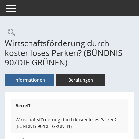
Toggle navigation
Rechercheauswahl
Wirtschaftsförderung durch
kostenloses Parken? (BÜNDNIS
90/DIE GRÜNEN)
Informationen
Beratungen
Betreff
Wirtschaftsförderung durch kostenloses Parken?
(BÜNDNIS 90/DIE GRÜNEN)