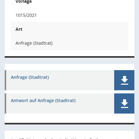
Vorlage
1015/2021
Art
Anfrage (Stadtrat)
Anfrage (Stadtrat)
Antwort auf Anfrage (Stadtrat)