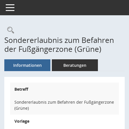
Toggle navigation
Rechercheauswahl
Sondererlaubnis zum Befahren
der Fußgängerzone (Grüne)
Informationen
Beratungen
Betreff
Sondererlaubnis zum Befahren der Fußgängerzone
(Grüne)
Vorlage