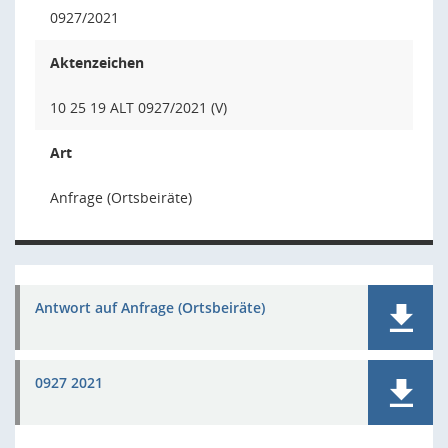
0927/2021
Aktenzeichen
10 25 19 ALT 0927/2021 (V)
Art
Anfrage (Ortsbeiräte)
Antwort auf Anfrage (Ortsbeiräte)
0927 2021