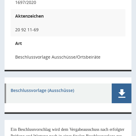
1697/2020
Aktenzeichen
20 92 11-69
Art
Beschlussvorlage Ausschüsse/Ortsbeiräte
Beschlussvorlage (Ausschüsse)
Ein Beschlussvorschlag wird dem Vergabeausschuss nach erfolgter