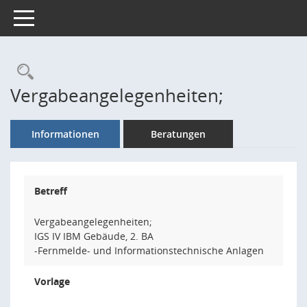
Toggle navigation
Rechercheauswahl
Vergabeangelegenheiten;
Informationen
Beratungen
Betreff
Vergabeangelegenheiten;
IGS IV IBM Gebäude, 2. BA
-Fernmelde- und Informationstechnische Anlagen
Vorlage