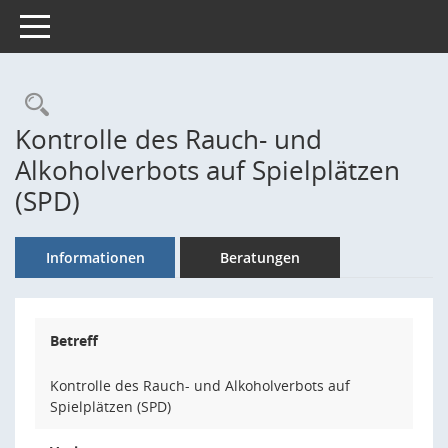
Toggle navigation
Rechercheauswahl
Kontrolle des Rauch- und
Alkoholverbots auf Spielplätzen
(SPD)
Informationen
Beratungen
Betreff
Kontrolle des Rauch- und Alkoholverbots auf
Spielplätzen (SPD)