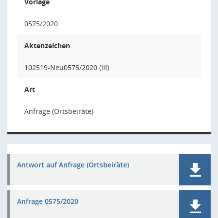
Vorlage
0575/2020
Aktenzeichen
102519-Neu0575/2020 (III)
Art
Anfrage (Ortsbeiräte)
Antwort auf Anfrage (Ortsbeiräte)
Anfrage 0575/2020